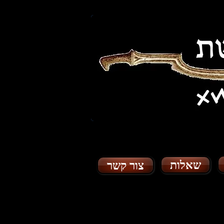
שאלות
צור קשר