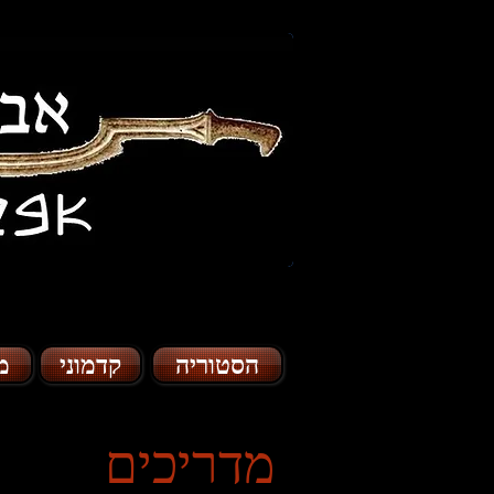
הסטוריה
קדמוני
מ
מדריכים