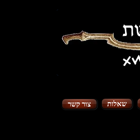
שאלות
צור קשר